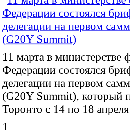
11 марта в министерстве 
Федерации состоялся бри
делегации на первом сам
(G20Y Summit), который п
Торонто с 14 по 18 апреля
1