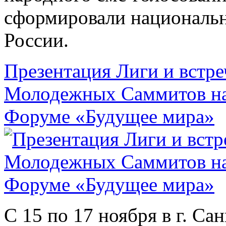
сформировали националь
России.
Презентация Лиги и встр
Молодежных Саммитов на
Форуме «Будущее мира»
С 15 по 17 ноября в г. Са