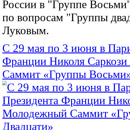
России в "Группе Восьми
по вопросам "Группы два
Луковым.
С 29 мая по 3 июня в Па
Франции Николя Саркози
Саммит «Группы Восьми»