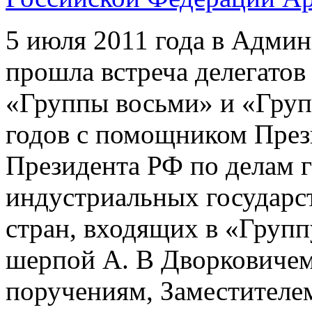
5 июля 2011 года в Адми
прошла встреча делегато
«Группы восьми» и «Груп
годов с помощником През
Президента РФ по делам 
индустриальных государст
стран, входящих в «Груп
шерпой А. В Дворковиче
поручениям, Заместителе