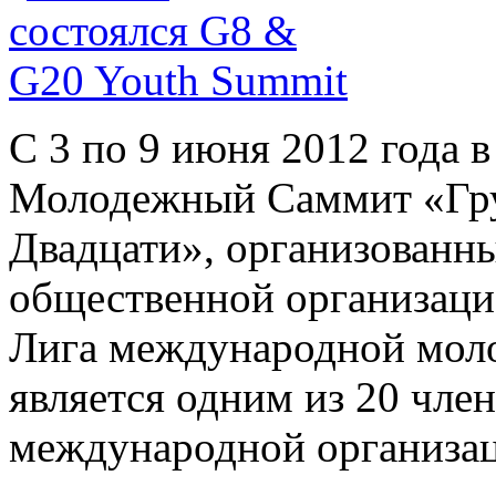
С 3 по 9 июня 2012 года
Молодежный Саммит «Гр
Двадцати», организован
общественной организаци
Лига международной моло
является одним из 20 чле
международной организа