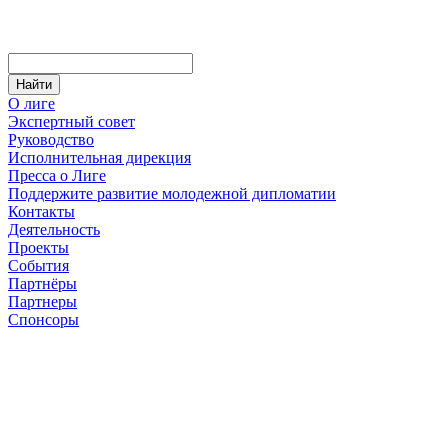
О лиге
Экспертный совет
Руководство
Исполнительная дирекция
Пресса о Лиге
Поддержите развитие молодежной дипломатии
Контакты
Деятельность
Проекты
События
Партнёры
Партнеры
Спонсоры