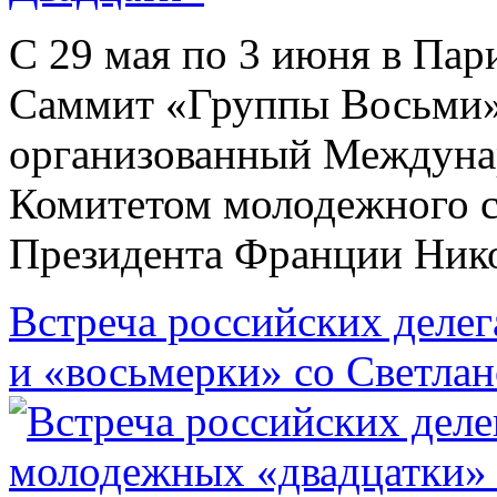
С 29 мая по 3 июня в Па
Саммит «Группы Восьми»
организованный Междун
Комитетом молодежного 
Президента Франции Ник
Встреча российских деле
и «восьмерки» со Светла