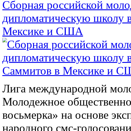
Сборная российской мол
дипломатическую школу в
Мексике и США
Лига международной мол
Молодежное общественно
восьмерка» на основе эксп
народного смс-голосовани