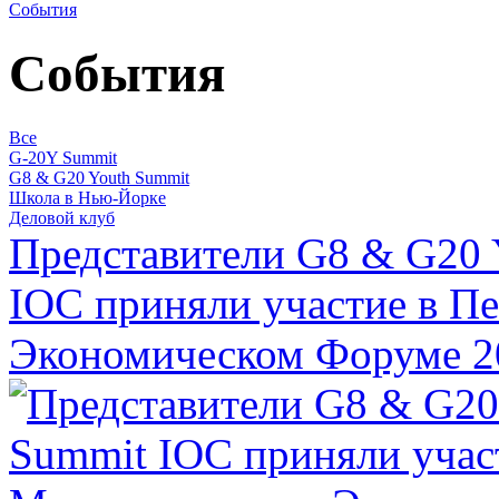
События
События
Все
G-20Y Summit
G8 & G20 Youth Summit
Школа в Нью-Йорке
Деловой клуб
Представители G8 & G20 
IOC приняли участие в П
Экономическом Форуме 2