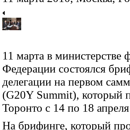
11 марта в министерстве 
Федерации состоялся бри
делегации на первом сам
(G20Y Summit), который п
Торонто с 14 по 18 апреля
На брифинге, который про