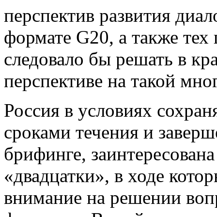
перспектив развития диал
формате G20, а также тех 
следовало бы решать в кр
перспективе на такой мно
Россия в условиях сохра
сроками течения и заверш
брифинге, заинтересована
«двадцатки», в ходе котор
внимание на решении воп