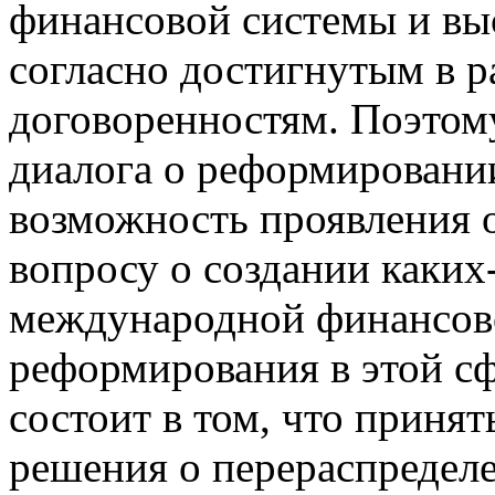
финансовой системы и вы
согласно достигнутым в р
договоренностям. Поэтому
диалога о реформировании
возможность проявления 
вопросу о создании каких
международной финансово
реформирования в этой сф
состоит в том, что приня
решения о перераспредел