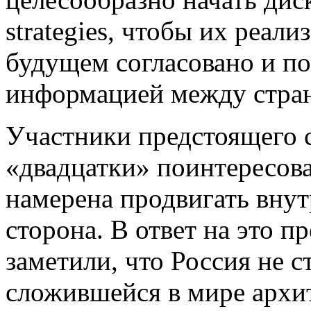
strategies, чтобы их реал
будущем согласовано и п
информацией между стран
Участники предстоящего
«двадцатки» поинтересова
намерена продвигать внут
сторона. В ответ на это 
заметили, что Россия не 
сложившейся в мире арх