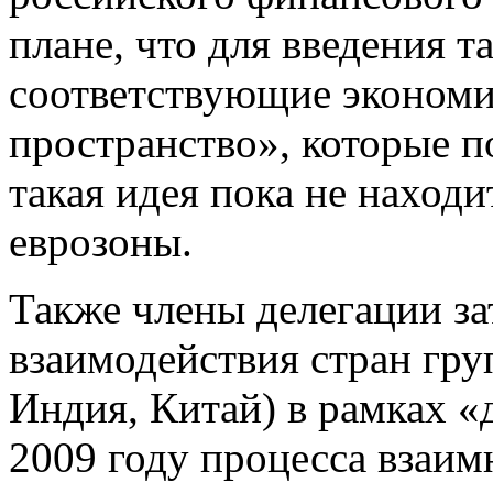
плане, что для введения 
соответствующие экономи
пространство», которые п
такая идея пока не наход
еврозоны.
Также члены делегации за
взаимодействия стран гру
Индия, Китай) в рамках «
2009 году процесса взаи