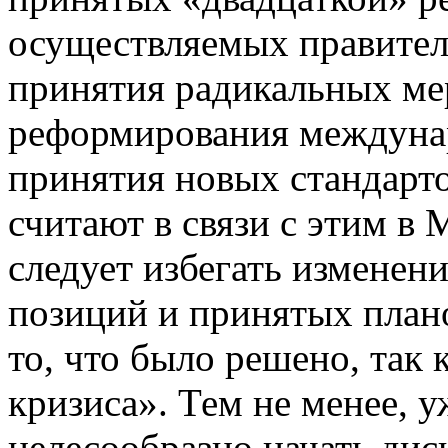
осуществляемых правител
принятия радикальных ме
реформирования междуна
принятия новых стандартов
считают в связи с этим в
следует избегать изменен
позиций и принятых плано
то, что было решено, так 
кризиса». Тем не менее, 
целесообразно начать дис