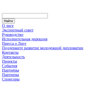
О лиге
Экспертный совет
Руководство
Исполнительная дирекция
Пресса о Лиге
Поддержите развитие молодежной дипломатии
Контакты
Деятельность
Проекты
События
Партнёры
Партнеры
Спонсоры