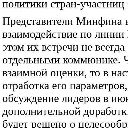
политики стран-участниц 
Представители Минфина в
взаимодействие по линии
этом их встречи не всегд
отдельными коммюнике. Ч
взаимной оценки, то в на
отработка его параметров,
обсуждение лидеров в июне
дополнительной доработки,
будет решено о целесообр