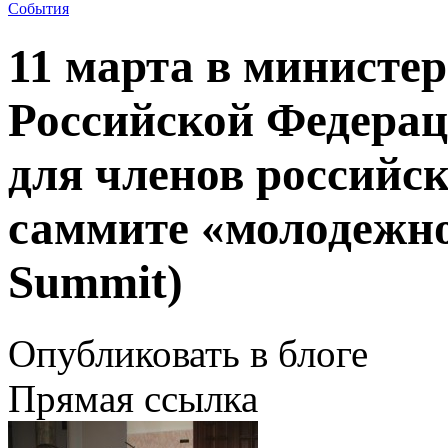
События
11 марта в министе
Российской Федерац
для членов российс
саммите «молодежн
Summit)
Опубликовать в блоге
Прямая ссылка